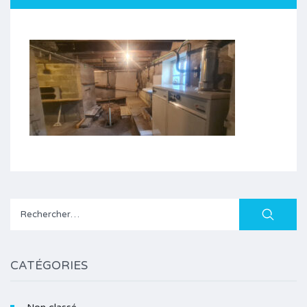
Rechercher :
CATÉGORIES