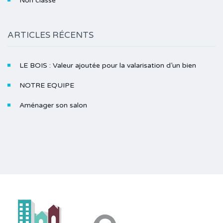
Non classé
ARTICLES RÉCENTS
LE BOIS : Valeur ajoutée pour la valarisation d’un bien
NOTRE EQUIPE
Aménager son salon