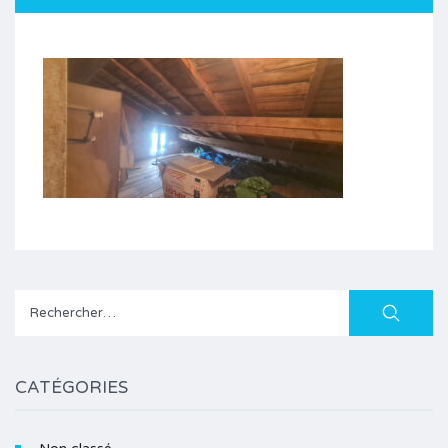
Rechercher :
CATÉGORIES