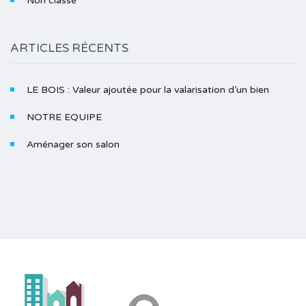
Non classé
ARTICLES RÉCENTS
LE BOIS : Valeur ajoutée pour la valarisation d’un bien
NOTRE EQUIPE
Aménager son salon