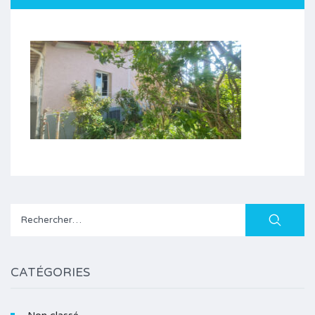
Rechercher :
CATÉGORIES