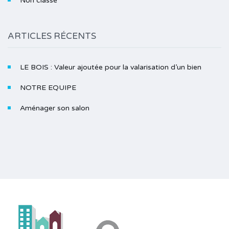
Non classé
ARTICLES RÉCENTS
LE BOIS : Valeur ajoutée pour la valarisation d’un bien
NOTRE EQUIPE
Aménager son salon