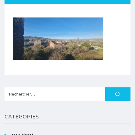
Rechercher :
CATÉGORIES