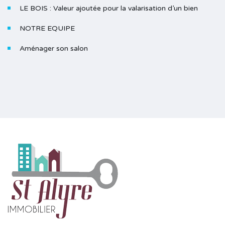
LE BOIS : Valeur ajoutée pour la valarisation d’un bien
NOTRE EQUIPE
Aménager son salon