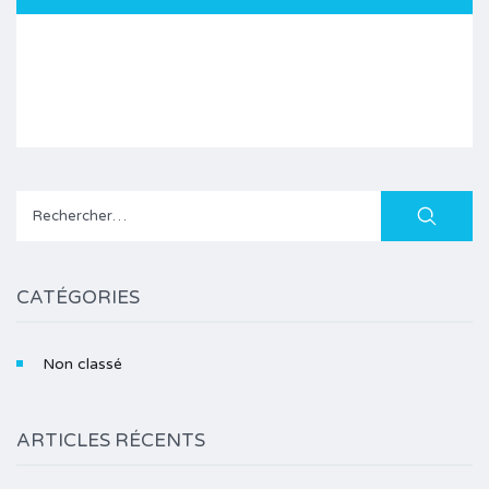
Rechercher :
CATÉGORIES
Non classé
ARTICLES RÉCENTS