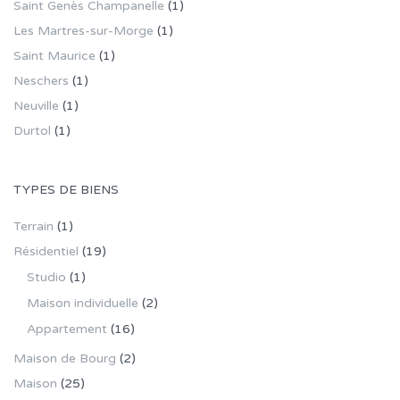
Saint Genès Champanelle
(1)
Les Martres-sur-Morge
(1)
Saint Maurice
(1)
Neschers
(1)
Neuville
(1)
Durtol
(1)
TYPES DE BIENS
Terrain
(1)
Résidentiel
(19)
Studio
(1)
Maison individuelle
(2)
Appartement
(16)
Maison de Bourg
(2)
Maison
(25)