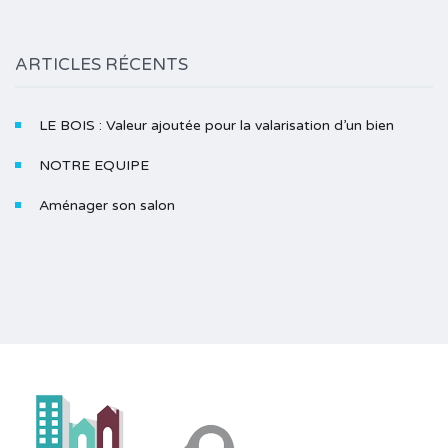
ARTICLES RÉCENTS
LE BOIS : Valeur ajoutée pour la valarisation d’un bien
NOTRE EQUIPE
Aménager son salon