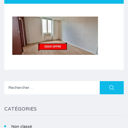
Rechercher :
CATÉGORIES
Non classé