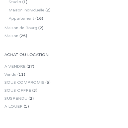
Studio
(1)
Maison individuelle
(2)
Appartement
(16)
Maison de Bourg
(2)
Maison
(25)
ACHAT OU LOCATION
A VENDRE
(27)
Vendu
(11)
SOUS COMPROMIS
(5)
SOUS OFFRE
(3)
SUSPENDU
(2)
A LOUER
(1)