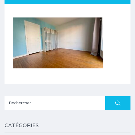
Rechercher :
CATÉGORIES