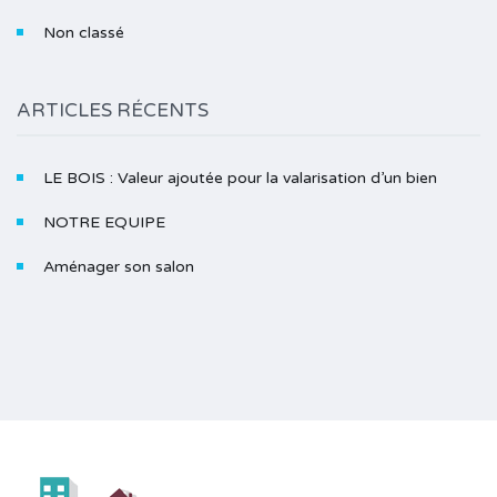
Non classé
ARTICLES RÉCENTS
LE BOIS : Valeur ajoutée pour la valarisation d’un bien
NOTRE EQUIPE
Aménager son salon