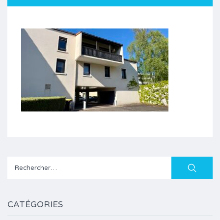
Rechercher :
CATÉGORIES