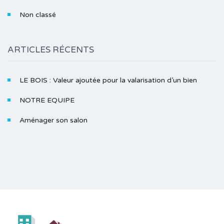
Non classé
ARTICLES RÉCENTS
LE BOIS : Valeur ajoutée pour la valarisation d’un bien
NOTRE EQUIPE
Aménager son salon