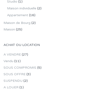
Studio
(1)
Maison individuelle
(2)
Appartement
(16)
Maison de Bourg
(2)
Maison
(25)
ACHAT OU LOCATION
A VENDRE
(27)
Vendu
(11)
SOUS COMPROMIS
(5)
SOUS OFFRE
(3)
SUSPENDU
(2)
A LOUER
(1)