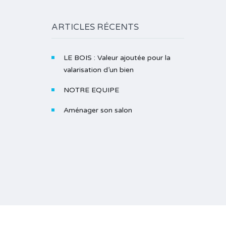
ARTICLES RÉCENTS
LE BOIS : Valeur ajoutée pour la
valarisation d’un bien
NOTRE EQUIPE
Aménager son salon