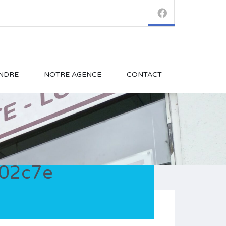
NDRE
NOTRE AGENCE
CONTACT
02c7e