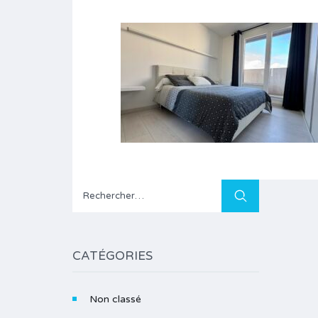
Rechercher :
CATÉGORIES
Non classé