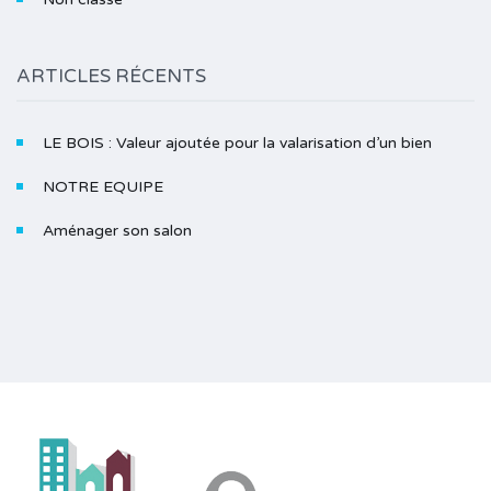
ARTICLES RÉCENTS
LE BOIS : Valeur ajoutée pour la valarisation d’un bien
NOTRE EQUIPE
Aménager son salon