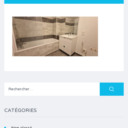
Rechercher :
CATÉGORIES
Non classé