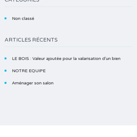
Non classé
ARTICLES RÉCENTS
LE BOIS : Valeur ajoutée pour la valarisation d’un bien
NOTRE EQUIPE
Aménager son salon