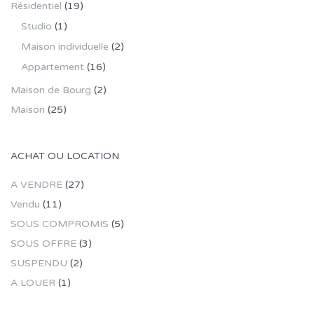
Résidentiel
(19)
Studio
(1)
Maison individuelle
(2)
Appartement
(16)
Maison de Bourg
(2)
Maison
(25)
ACHAT OU LOCATION
A VENDRE
(27)
Vendu
(11)
SOUS COMPROMIS
(5)
SOUS OFFRE
(3)
SUSPENDU
(2)
A LOUER
(1)