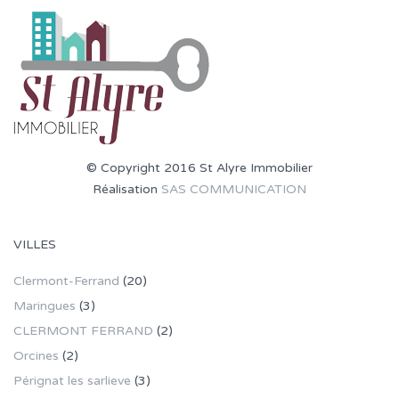
© Copyright 2016 St Alyre Immobilier
Réalisation
SAS COMMUNICATION
VILLES
Clermont-Ferrand
(20)
Maringues
(3)
CLERMONT FERRAND
(2)
Orcines
(2)
Pérignat les sarlieve
(3)