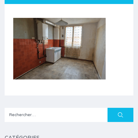
Rechercher :
CATÉGORIES